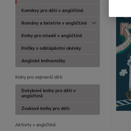
Komiksy pro děti v angličtině
Romány a beletrie v angličtině
Knihy pro mladé v angličtině
Knížky s odklápěcími okénky
Anglické knihovničky
Knihy pro nejmenší děti
Dotykové knihy pro děti v
angličtině
Zvukové knihy pro děti
Aktivity v angličtině