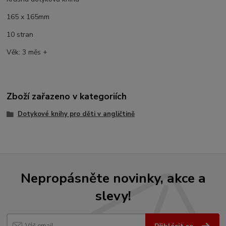
165 x 165mm
10 stran
Věk: 3 měs +
Zboží zařazeno v kategoriích
Dotykové knihy pro děti v angličtině
Nepropásněte novinky, akce a
slevy!