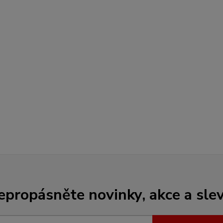
epropásněte novinky, akce a slev