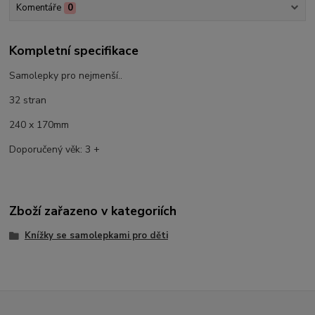
Komentáře
0
Kompletní specifikace
Samolepky pro nejmenší..
32 stran
240 x 170mm
Doporučený věk: 3 +
Zboží zařazeno v kategoriích
Knížky se samolepkami pro děti