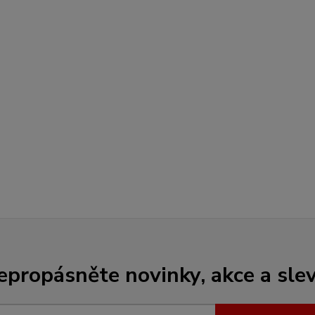
epropásněte novinky, akce a slev