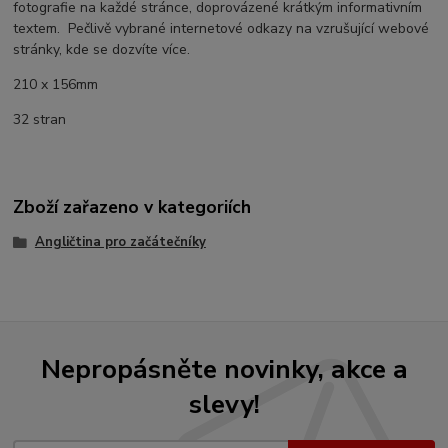
fotografie na každé stránce, doprovázené krátkým informativním
textem. Pečlivě vybrané internetové odkazy na vzrušující webové
stránky, kde se dozvíte více.
210 x 156mm
32 stran
Zboží zařazeno v kategoriích
Angličtina pro začátečníky
Nepropásněte novinky, akce a
slevy!