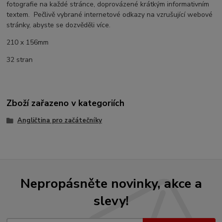
fotografie na každé stránce, doprovázené krátkým informativním
textem. Pečlivě vybrané internetové odkazy na vzrušující webové
stránky, abyste se dozvěděli více.
210 x 156mm
32 stran
Zboží zařazeno v kategoriích
Angličtina pro začátečníky
Nepropásněte novinky, akce a
slevy!